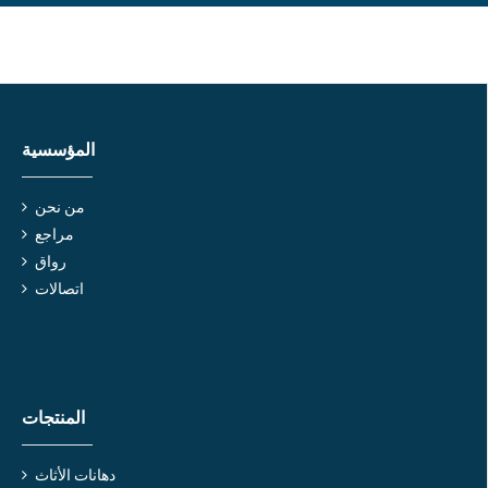
المؤسسية
من نحن
مراجع
رواق
اتصالات
المنتجات
دهانات الأثاث