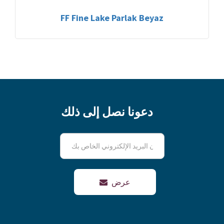
FF Fine Lake Parlak Beyaz
دعونا نصل إلى ذلك
عرض