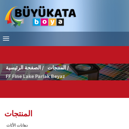
المنتجات /
الصفحة الرئيسية /
FF Fine Lake Parlak Beyaz
المنتجات
دهانات الأثاث