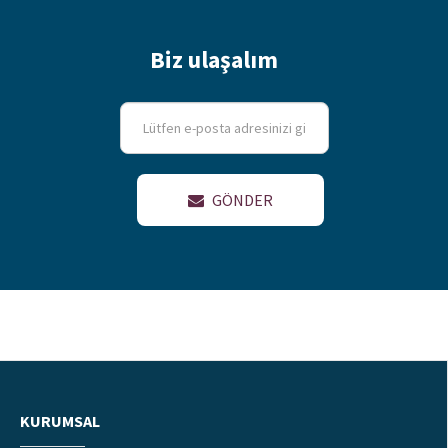
Biz ulaşalım
GÖNDER
KURUMSAL