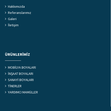
Hakkımızda
Referanslarımız
Galeri
İletişim
ÜRÜNLERIMIZ
MOBİLYA BOYALARI
İNŞAAT BOYALARI
SANAYİ BOYALARI
TİNERLER
YARDIMCI MAMÜLLER