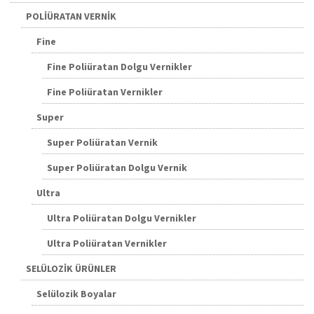
POLİÜRATAN VERNİK
Fine
Fine Poliüratan Dolgu Vernikler
Fine Poliüratan Vernikler
Super
Super Poliüratan Vernik
Super Poliüratan Dolgu Vernik
Ultra
Ultra Poliüratan Dolgu Vernikler
Ultra Poliüratan Vernikler
SELÜLOZİK ÜRÜNLER
Selülozik Boyalar