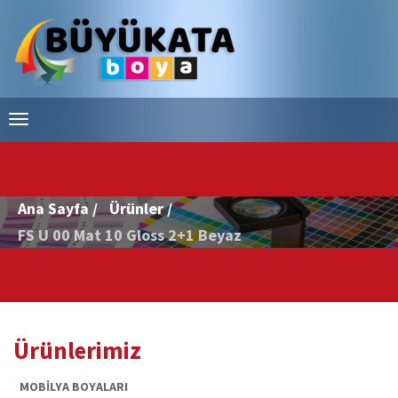
Ana Sayfa /
Ürünler /
FS U 00 Mat 10 Gloss 2+1 Beyaz
Ürünlerimiz
MOBİLYA BOYALARI