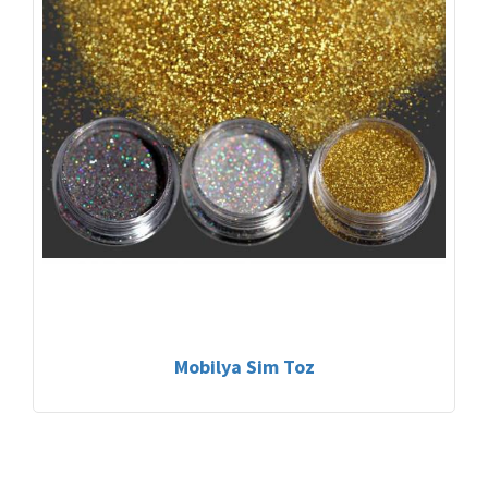
Mobilya Sim Toz