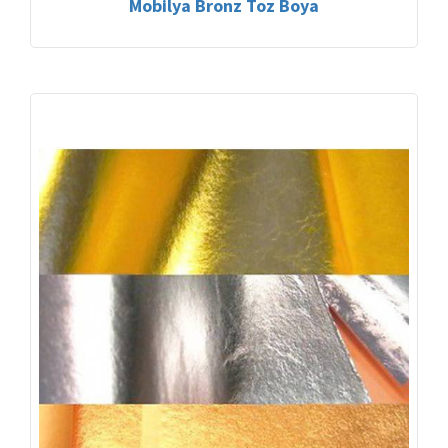
Mobilya Bronz Toz Boya