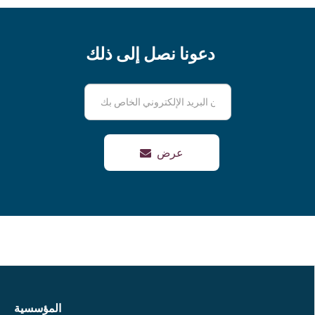
دعونا نصل إلى ذلك
عرض
المؤسسية