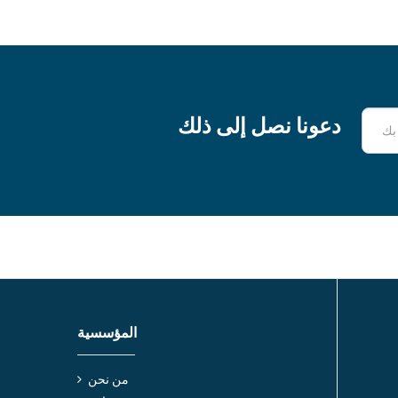
دعونا نصل إلى ذلك
المؤسسية
من نحن