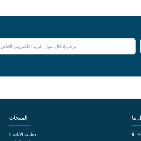
 بنا
المنتجات
M
دهانات الأثاث