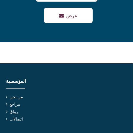
عرض
المؤسسية
من نحن
مراجع
رواق
اتصالات