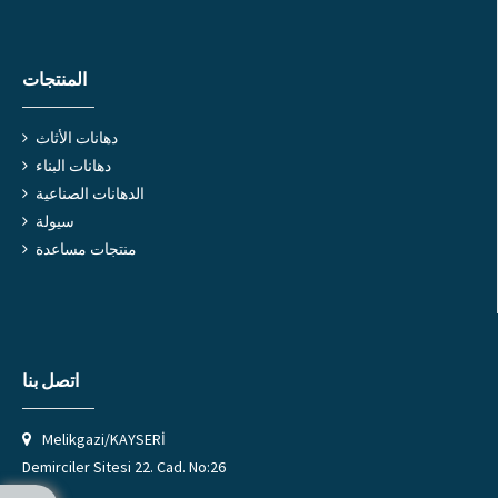
المنتجات
دهانات الأثاث
دهانات البناء
الدهانات الصناعية
سيولة
منتجات مساعدة
اتصل بنا
Melikgazi/KAYSERİ
Demirciler Sitesi 22. Cad. No:26