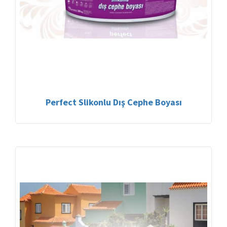
Perfect Slikonlu Dış Cephe Boyası