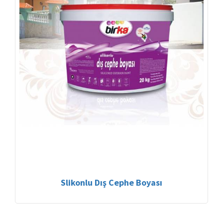
Slikonlu Dış Cephe Boyası