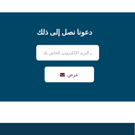
دعونا نصل إلى ذلك
عرض