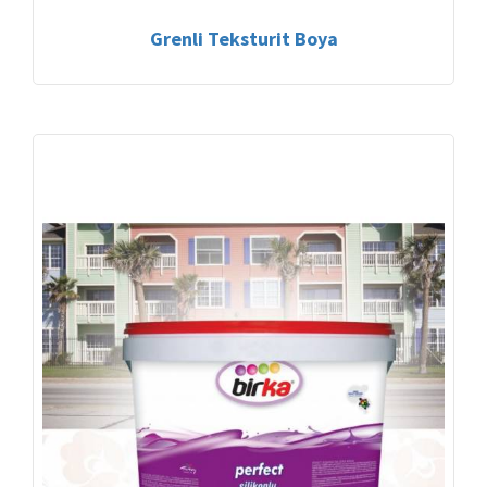
Grenli Teksturit Boya