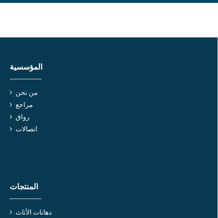
المؤسسية
من نحن
مراجع
رواق
اتصالات
المنتجات
دهانات الأثاث